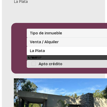
La Plata
Tipo de inmueble
Venta / Alquiler
La Plata
Apto crédito