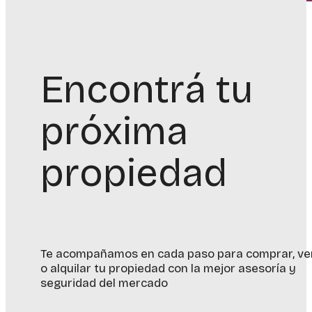
Encontrá tu
próxima
propiedad
Te acompañamos en cada paso para comprar, ve
o alquilar tu propiedad con la mejor asesoría y
seguridad del mercado