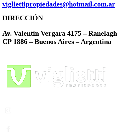
vigliettipropiedades@hotmail.com.ar
DIRECCIÓN
Av. Valentín Vergara 4175 – Ranelagh
CP 1886 – Buenos Aires – Argentina