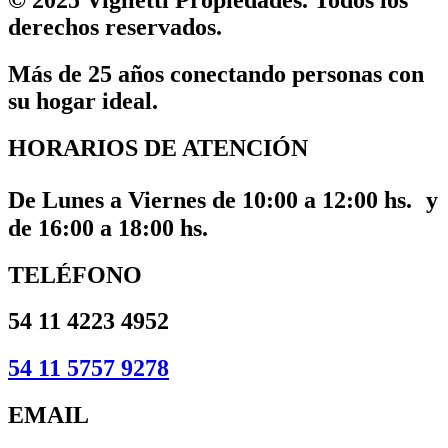
derechos reservados.
Más de 25 años conectando personas con
su hogar ideal.
HORARIOS DE ATENCIÓN
De Lunes a Viernes de 10:00 a 12:00 hs. y
de 16:00 a 18:00 hs.
TELÉFONO
54 11 4223 4952
54 11 5757 9278
EMAIL