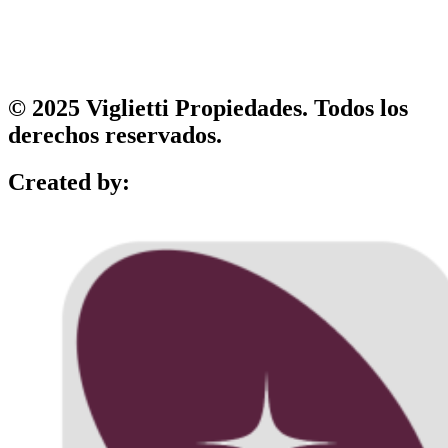
© 2025 Viglietti Propiedades. Todos los
derechos reservados.
Created by: