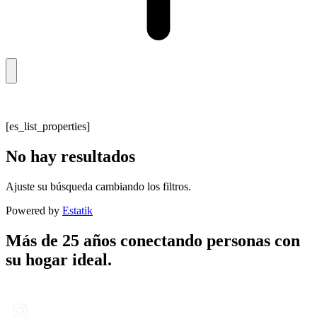
[es_list_properties]
No hay resultados
Ajuste su búsqueda cambiando los filtros.
Powered by
Estatik
Más de 25 años conectando personas con
su hogar ideal.