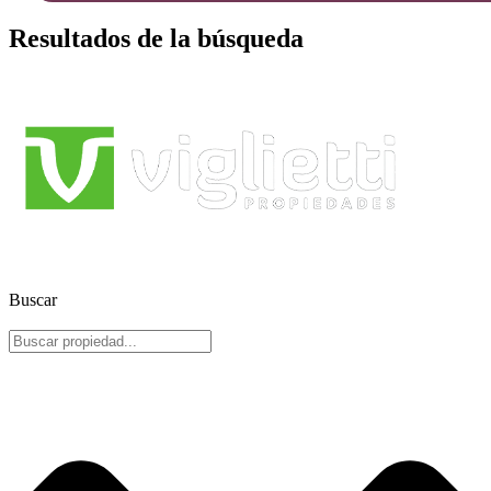
Resultados de la búsqueda
Buscar