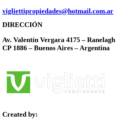
vigliettipropiedades@hotmail.com.ar
DIRECCIÓN
Av. Valentín Vergara 4175 – Ranelagh
CP 1886 – Buenos Aires – Argentina
Created by: