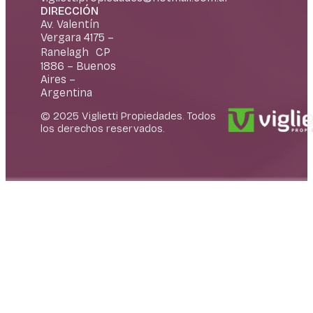
DIRECCIÓN
Av. Valentín
Vergara 4175 –
Ranelagh CP
1886 – Buenos
Aires –
Argentina
© 2025 Viglietti Propiedades. Todos
los derechos reservados.