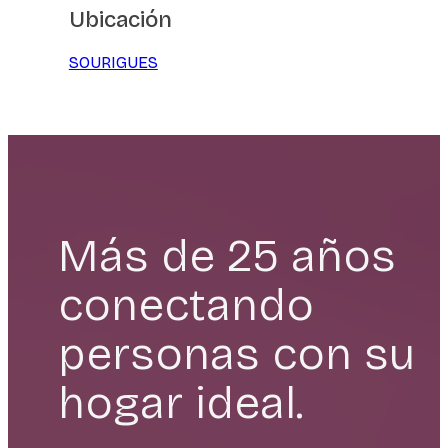
Ubicación
SOURIGUES
Más de 25 años
conectando
personas con su
hogar ideal.