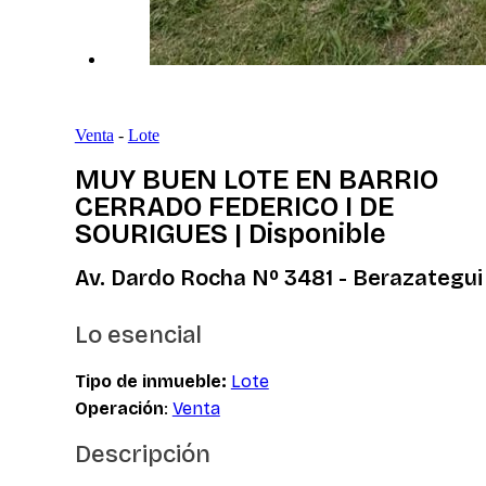
Venta
-
Lote
MUY BUEN LOTE EN BARRIO
CERRADO FEDERICO I DE
SOURIGUES | Disponible
Av. Dardo Rocha Nº 3481 - Berazategui
Lo esencial
Tipo de inmueble:
Lote
Operación
:
Venta
Descripción