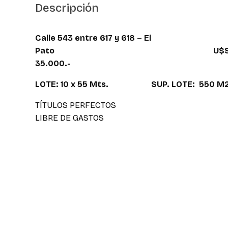
Descripción
Calle 543 entre 617 y 618 – El
Pato
U$
35.000.-
LOTE: 10 x 55 Mts. SUP. LOTE: 55
TÍTULOS PERFECTOS
LIBRE DE GASTOS