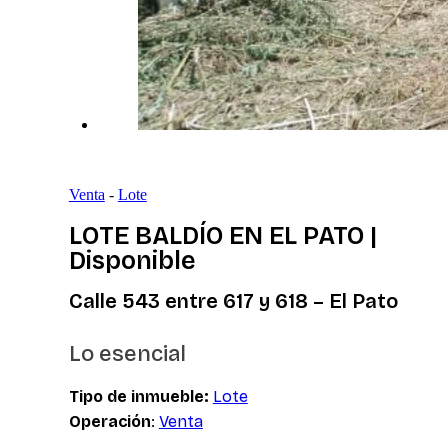
Venta
-
Lote
LOTE BALDÍO EN EL PATO |
Disponible
Calle 543 entre 617 y 618 – El Pato
Lo esencial
Tipo de inmueble:
Lote
Operación
:
Venta