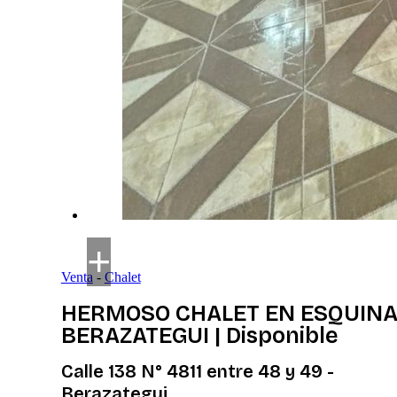
Venta
-
Chalet
HERMOSO CHALET EN ESQUINA
BERAZATEGUI | Disponible
Calle 138 N° 4811 entre 48 y 49 -
Berazategui