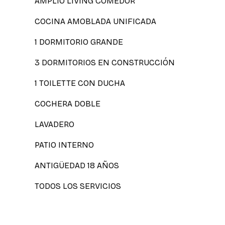
AMPLIO LIVING COMEDOR
COCINA AMOBLADA UNIFICADA
1 DORMITORIO GRANDE
3 DORMITORIOS EN CONSTRUCCIÓN
1 TOILETTE CON DUCHA
COCHERA DOBLE
LAVADERO
PATIO INTERNO
ANTIGÜEDAD 18 AÑOS
TODOS LOS SERVICIOS