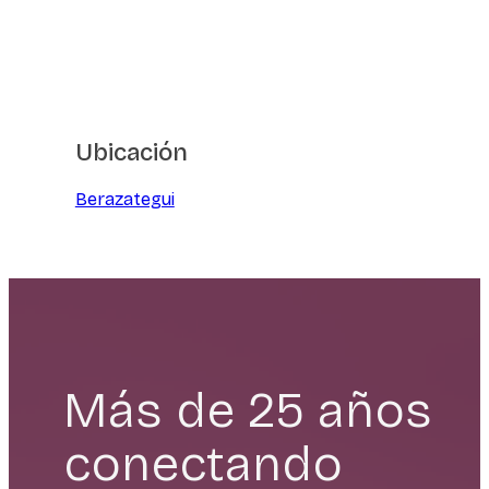
Ubicación
Berazategui
Más de 25 años
conectando