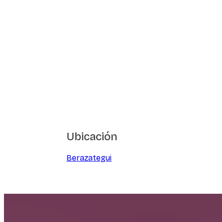
Ubicación
Berazategui