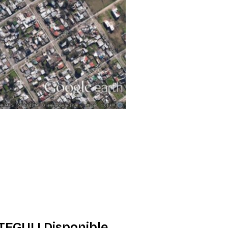
GUI | Disponible