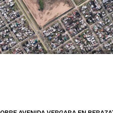
OBRE AVENIDA VERGARA EN BERAZATE