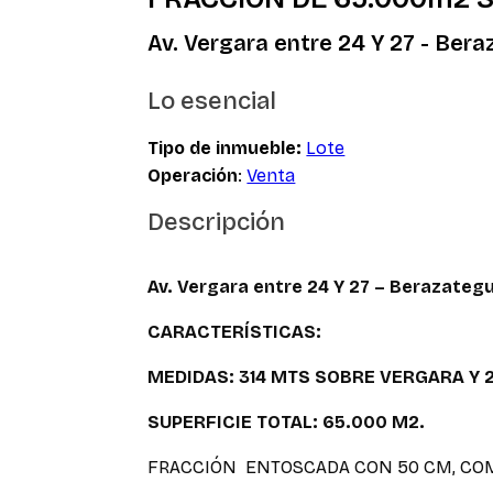
Av. Vergara entre 24 Y 27 - Bera
Lo esencial
Tipo de inmueble:
Lote
Operación
:
Venta
Descripción
Av. Vergara entre 24 Y 27 – Berazategu
CARACTERÍSTICAS:
MEDIDAS: 314 MTS SOBRE VERGARA Y 2
SUPERFICIE TOTAL: 65.000 M2.
FRACCIÓN ENTOSCADA CON 50 CM, COM