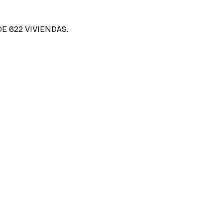
E 622 VIVIENDAS.