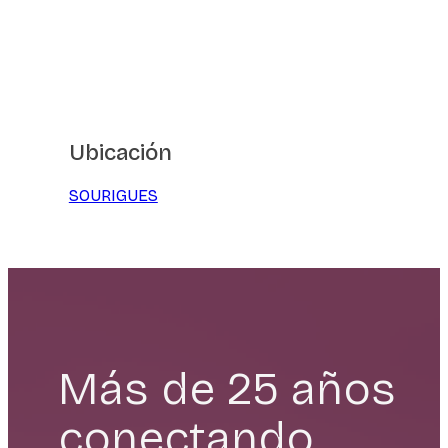
Ubicación
SOURIGUES
Más de 25 años
conectando