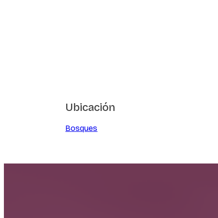
Ubicación
Bosques