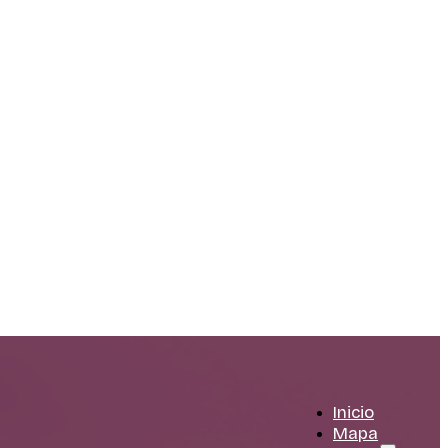
Inicio
Mapa