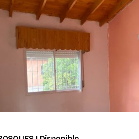
OSQUES | Disponible