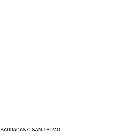
 BARRACAS O SAN TELMO