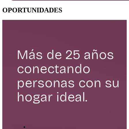
OPORTUNIDADES
Más de 25 años
conectando
personas con su
hogar ideal.