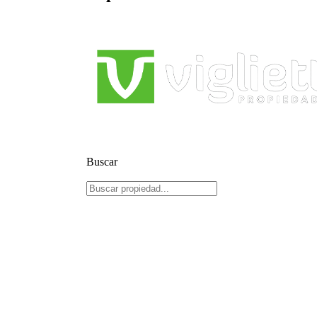
Buscar