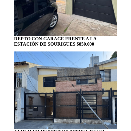
DEPTO CON GARAGE FRENTE A LA
ESTACIÓN DE SOURIGUES $850.000