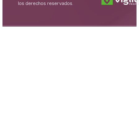
los derechos reservados.