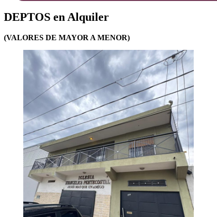
DEPTOS en Alquiler
(VALORES DE MAYOR A MENOR)