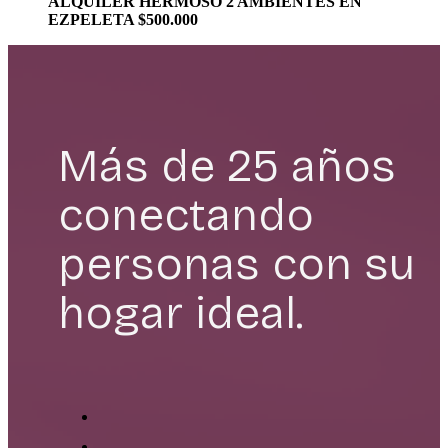
ALQUILER HERMOSO 2 AMBIENTES EN
EZPELETA $500.000
Más de 25 años
conectando
personas con su
hogar ideal.